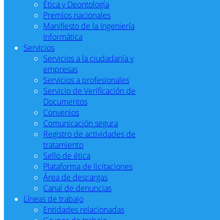
Ética y Deontología
Premios nacionales
Manifiesto de la Ingeniería
Informática
Servicios
Servicios a la ciudadanía y
empresas
Servicios a profesionales
Servicio de Verificación de
Documentos
Convenios
Comunicación segura
Registro de actividades de
tratamiento
Sello de ética
Plataforma de licitaciones
Área de descargas
Canal de denuncias
Líneas de trabajo
Entidades relacionadas