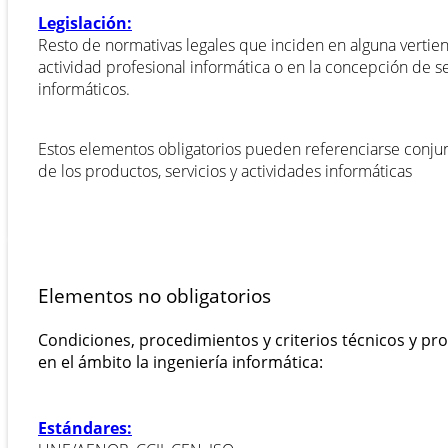
Legislación:
Resto de normativas legales que inciden en alguna verti
actividad profesional informática o en la concepción de s
informáticos.
Estos elementos obligatorios pueden referenciarse conj
de los productos, servicios y actividades informáticas
Elementos no obligatorios
Condiciones, procedimientos y criterios técnicos y pr
en el ámbito la ingeniería informática:
Estándares: