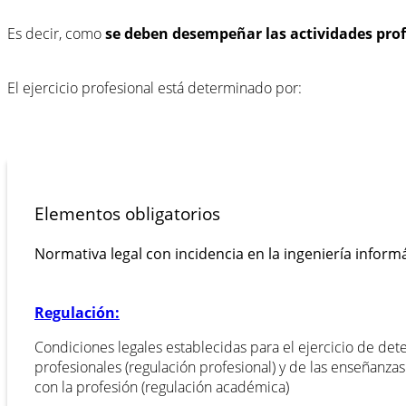
Es decir, como
se deben desempeñar las actividades profe
El ejercicio profesional está determinado por:
Elementos obligatorios
Normativa legal con incidencia en la ingeniería informá
Regulación:
Condiciones legales establecidas para el ejercicio de de
profesionales (regulación profesional) y de las enseñanzas
con la profesión (regulación académica)