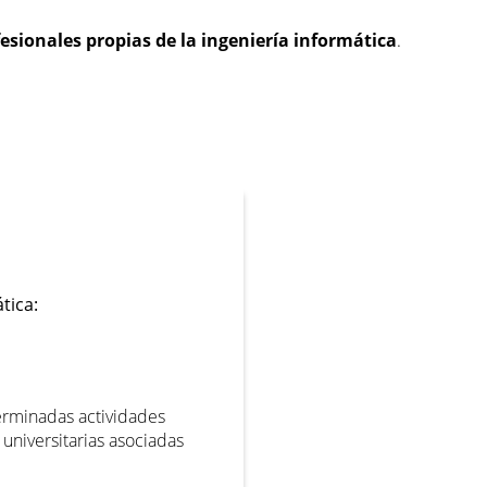
sionales propias de la ingeniería informática
.
tica:
terminadas actividades
 universitarias asociadas