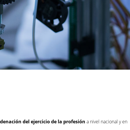
denación del ejercicio de la profesión
a nivel nacional y en