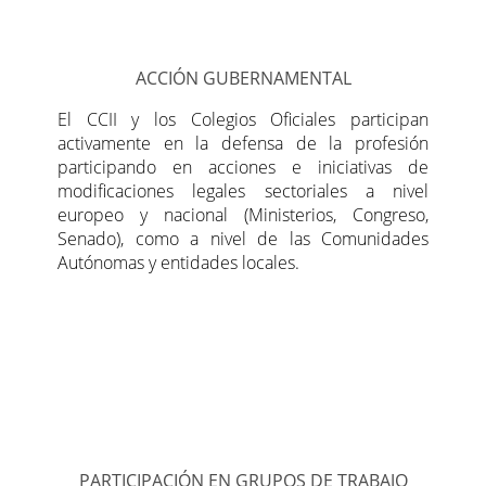
ACCIÓN GUBERNAMENTAL
El CCII y los Colegios Oficiales participan
activamente en la defensa de la profesión
participando en acciones e iniciativas de
modificaciones legales sectoriales a nivel
europeo y nacional (Ministerios, Congreso,
Senado), como a nivel de las Comunidades
Autónomas y entidades locales.
PARTICIPACIÓN EN GRUPOS DE TRABAJO