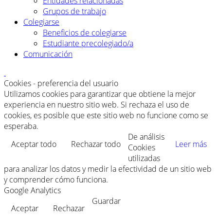
Entidades relacionadas
Grupos de trabajo
Colegiarse
Beneficios de colegiarse
Estudiante precolegiado/a
Comunicación
Cookies - preferencia del usuario
Utilizamos cookies para garantizar que obtiene la mejor
experiencia en nuestro sitio web. Si rechaza el uso de
cookies, es posible que este sitio web no funcione como se
esperaba.
De análisis
Aceptar todo
Rechazar todo
Leer más
Cookies
utilizadas
para analizar los datos y medir la efectividad de un sitio web
y comprender cómo funciona.
Google Analytics
Guardar
Aceptar
Rechazar