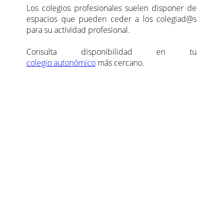
Los colegios profesionales suelen disponer de
espacios que pueden ceder a los colegiad@s
para su actividad profesional.
Consulta disponibilidad en tu
colegio autonómico
más cercano.