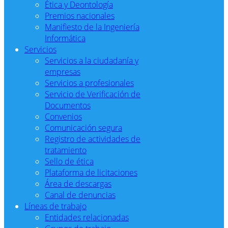
Ética y Deontología
Premios nacionales
Manifiesto de la Ingeniería
Informática
Servicios
Servicios a la ciudadanía y
empresas
Servicios a profesionales
Servicio de Verificación de
Documentos
Convenios
Comunicación segura
Registro de actividades de
tratamiento
Sello de ética
Plataforma de licitaciones
Área de descargas
Canal de denuncias
Líneas de trabajo
Entidades relacionadas