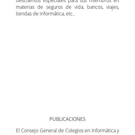
descuentos especiales para sus miembros en
materias de seguros de vida, bancos, viajes,
tiendas de informática, etc..
PUBLICACIONES
El Consejo General de Colegios en Informática y