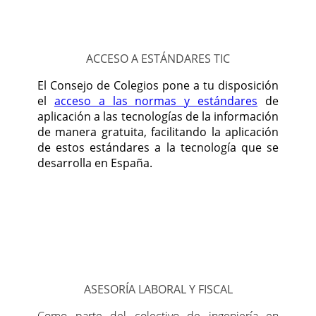
ACCESO A ESTÁNDARES TIC
El Consejo de Colegios pone a tu disposición
el
acceso a las normas y estándares
de
aplicación a las tecnologías de la información
de manera gratuita, facilitando la aplicación
de estos estándares a la tecnología que se
desarrolla en España.
ASESORÍA LABORAL Y FISCAL