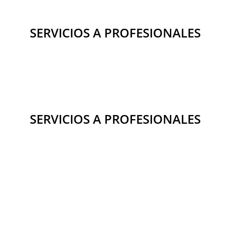
SERVICIOS A PROFESIONALES
SERVICIOS A PROFESIONALES