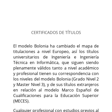
CERTIFICADOS DE TÍTULOS
El modelo Bolonia ha cambiado el mapa de
titulaciones a nivel Europeo, así los títulos
universitarios de Ingeniería e Ingeniería
Técnica en Informática, que siguen siendo
plenamente válidos tanto a nivel académico
y profesional tienen su correspondencia con
los niveles del modelo Bolonia (Grado Nivel 2
y Master Nivel 3), y de sus títulos extranjeros
en relación al modelo Marco Español de
Cualificaciones para la Educación Superior
(MECES).
Cualquier profesional con estudios previos al