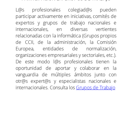
L@s profesionales colegiad@s pueden
participar activamente en iniciativas, comités de
expertos y grupos de trabajo nacionales e
internacionales, en diversas vertientes
relacionadas con la informática (Grupos propios
de CCII, de la administración, la Comisión
Europea, entidades de normalización,
organizaciones empresariales y sectoriales, etc.).
De este modo l@s profesionales tienen la
oportunidad de aportar y colaborar en la
vanguardia de múltiples ámbitos junto con
otr@s expert@s y especialistas nacionales e
internacionales. Consulta los
Grupos de Trabajo