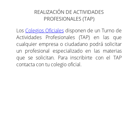
REALIZACIÓN DE ACTIVIDADES
PROFESIONALES (TAP)
Los
Colegios Oficiales
disponen de un Turno de
Actividades Profesionales (TAP) en las que
cualquier empresa o ciudadano podrá solicitar
un profesional especializado en las materias
que se solicitan. Para inscribirte con el TAP
contacta con tu colegio oficial.