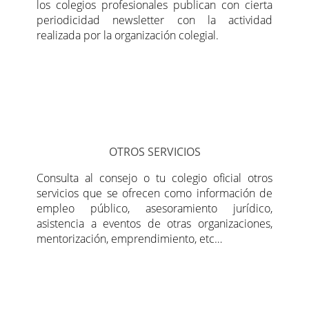
los colegios profesionales publican con cierta
periodicidad newsletter con la actividad
realizada por la organización colegial.
OTROS SERVICIOS
Consulta al consejo o tu colegio oficial otros
servicios que se ofrecen como información de
empleo público, asesoramiento jurídico,
asistencia a eventos de otras organizaciones,
mentorización, emprendimiento, etc…