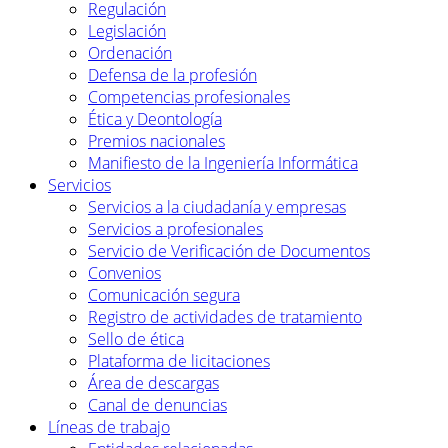
Regulación
Legislación
Ordenación
Defensa de la profesión
Competencias profesionales
Ética y Deontología
Premios nacionales
Manifiesto de la Ingeniería Informática
Servicios
Servicios a la ciudadanía y empresas
Servicios a profesionales
Servicio de Verificación de Documentos
Convenios
Comunicación segura
Registro de actividades de tratamiento
Sello de ética
Plataforma de licitaciones
Área de descargas
Canal de denuncias
Líneas de trabajo