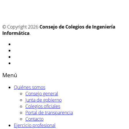
© Copyright 2026
Consejo de Colegios de Ingeniería
Informática
.
Menú
Quiénes somos
Consejo general
Junta de gobierno
Colegios oficiales
Portal de transparencia
Contacto
Ejercicio profesional