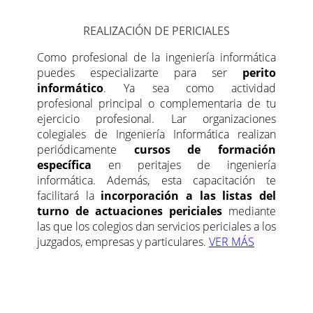
REALIZACIÓN DE PERICIALES
Como profesional de la ingeniería informática
puedes especializarte para ser
perito
informático
. Ya sea como actividad
profesional principal o complementaria de tu
ejercicio profesional. Lar organizaciones
colegiales de Ingeniería Informática realizan
periódicamente
cursos de formación
específica
en peritajes de ingeniería
informática. Además, esta capacitación te
facilitará la
incorporación a las listas del
turno de actuaciones periciales
mediante
las que los colegios dan servicios periciales a los
juzgados, empresas y particulares.
VER MÁS