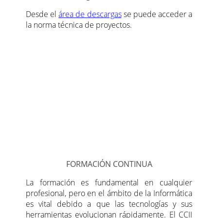
Desde el
área de descargas
se puede acceder a
la norma técnica de proyectos.
FORMACIÓN CONTINUA
La formación es fundamental en cualquier
profesional, pero en el ámbito de la Informática
es vital debido a que las tecnologías y sus
herramientas evolucionan rápidamente. El CCII