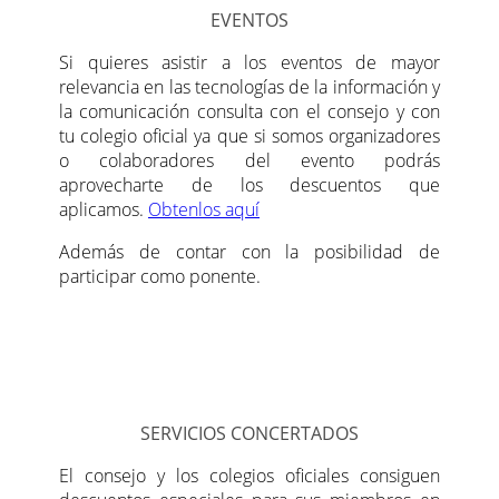
EVENTOS
Si quieres asistir a los eventos de mayor
relevancia en las tecnologías de la información y
la comunicación consulta con el consejo y con
tu colegio oficial ya que si somos organizadores
o colaboradores del evento podrás
aprovecharte de los descuentos que
aplicamos.
Obtenlos aquí
Además de contar con la posibilidad de
participar como ponente.
SERVICIOS CONCERTADOS
El consejo y los colegios oficiales consiguen