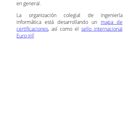
en general.
La organización colegial de ingeniería
informática está desarrollando un
mapa de
certificaciones
, así como el
sello internacional
Euro-Inf
.