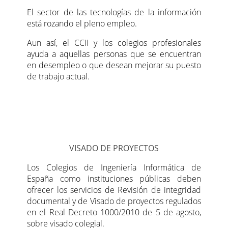
El sector de las tecnologías de la información
está rozando el pleno empleo.
Aun así, el CCII y los colegios profesionales
ayuda a aquellas personas que se encuentran
en desempleo o que desean mejorar su puesto
de trabajo actual.
VISADO DE PROYECTOS
Los Colegios de Ingeniería Informática de
España como instituciones públicas deben
ofrecer los servicios de Revisión de integridad
documental y de Visado de proyectos regulados
en el Real Decreto 1000/2010 de 5 de agosto,
sobre visado colegial.