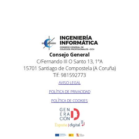
Consejo General
C/Fernando III O Santo 13, 1ºA
15701 Santiago de Compostela (A Coruña)
Tlf: 981592773
AVISO LEGAL
POLÍTICA DE PRIVACIDAD
POLÍTICA DE COOKIES