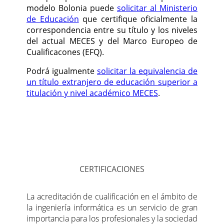
modelo Bolonia puede
solicitar al Ministerio
de Educación
que certifique oficialmente la
correspondencia entre su título y los niveles
del actual MECES y del Marco Europeo de
Cualificacones (EFQ).
Podrá igualmente
solicitar la equivalencia de
un título extranjero de educación superior a
titulación y nivel académico MECES
.
CERTIFICACIONES
La acreditación de cualificación en el ámbito de
la ingeniería informática es un servicio de gran
importancia para los profesionales y la sociedad