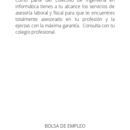
Como parte del colectivo de ingeniería en
informática tienes a tu alcance los servicios de
asesoría laboral y fiscal para que te encuentres
totalmente asesorado en tu profesión y la
ejerzas con la máxima garantía. Consulta con tu
colegio profesional.
BOLSA DE EMPLEO