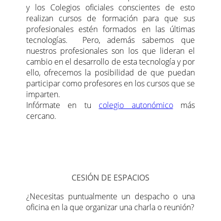
y los Colegios oficiales conscientes de esto
realizan cursos de formación para que sus
profesionales estén formados en las últimas
tecnologías. Pero, además sabemos que
nuestros profesionales son los que lideran el
cambio en el desarrollo de esta tecnología y por
ello, ofrecemos la posibilidad de que puedan
participar como profesores en los cursos que se
imparten.
Infórmate en tu
colegio autonómico
más
cercano.
CESIÓN DE ESPACIOS
¿Necesitas puntualmente un despacho o una
oficina en la que organizar una charla o reunión?