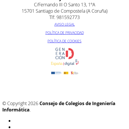
C/Fernando III O Santo 13, 1ºA
15701 Santiago de Compostela (A Coruña)
Tlf: 981592773
AVISO LEGAL
POLÍTICA DE PRIVACIDAD
POLÍTICA DE COOKIES
© Copyright 2026
Consejo de Colegios de Ingeniería
Informática
.