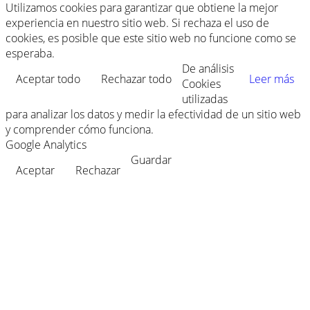
Utilizamos cookies para garantizar que obtiene la mejor
experiencia en nuestro sitio web. Si rechaza el uso de
cookies, es posible que este sitio web no funcione como se
esperaba.
De análisis
Aceptar todo
Rechazar todo
Leer más
Cookies
utilizadas
para analizar los datos y medir la efectividad de un sitio web
y comprender cómo funciona.
Google Analytics
Guardar
Aceptar
Rechazar