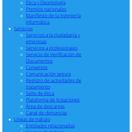
Ética y Deontología
Premios nacionales
Manifiesto de la Ingeniería
Informática
Servicios
Servicios a la ciudadanía y
empresas
Servicios a profesionales
Servicio de Verificación de
Documentos
Convenios
Comunicación segura
Registro de actividades de
tratamiento
Sello de ética
Plataforma de licitaciones
Área de descargas
Canal de denuncias
Líneas de trabajo
Entidades relacionadas