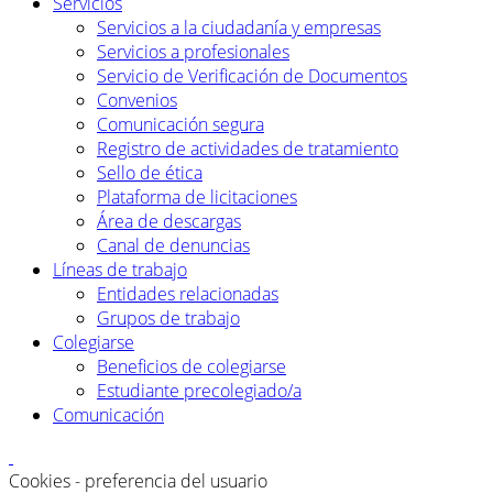
Servicios
Servicios a la ciudadanía y empresas
Servicios a profesionales
Servicio de Verificación de Documentos
Convenios
Comunicación segura
Registro de actividades de tratamiento
Sello de ética
Plataforma de licitaciones
Área de descargas
Canal de denuncias
Líneas de trabajo
Entidades relacionadas
Grupos de trabajo
Colegiarse
Beneficios de colegiarse
Estudiante precolegiado/a
Comunicación
Cookies - preferencia del usuario