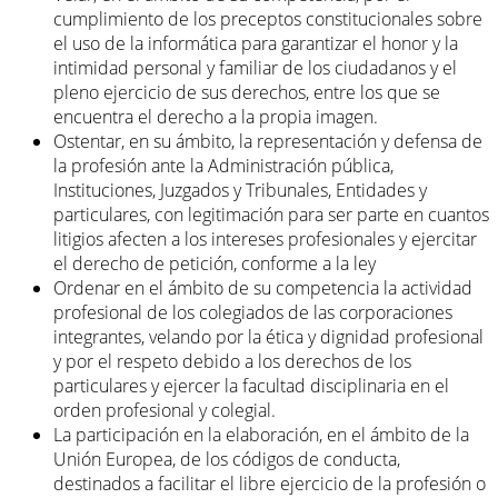
cumplimiento de los preceptos constitucionales sobre
el uso de la informática para garantizar el honor y la
intimidad personal y familiar de los ciudadanos y el
pleno ejercicio de sus derechos, entre los que se
encuentra el derecho a la propia imagen.
Ostentar, en su ámbito, la representación y defensa de
la profesión ante la Administración pública,
Instituciones, Juzgados y Tribunales, Entidades y
particulares, con legitimación para ser parte en cuantos
litigios afecten a los intereses profesionales y ejercitar
el derecho de petición, conforme a la ley
Ordenar en el ámbito de su competencia la actividad
profesional de los colegiados de las corporaciones
integrantes, velando por la ética y dignidad profesional
y por el respeto debido a los derechos de los
particulares y ejercer la facultad disciplinaria en el
orden profesional y colegial.
La participación en la elaboración, en el ámbito de la
Unión Europea, de los códigos de conducta,
destinados a facilitar el libre ejercicio de la profesión o