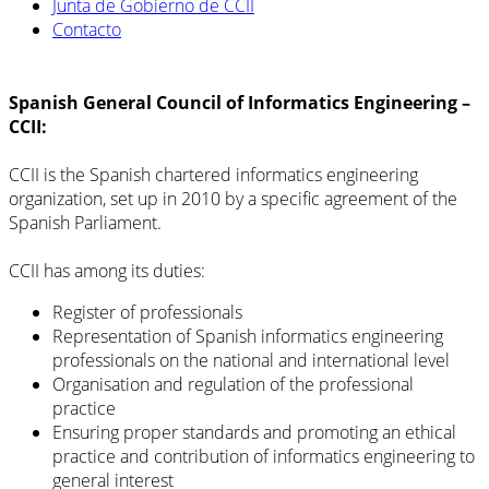
Junta de Gobierno de CCII
Contacto
Spanish General Council of Informatics Engineering –
CCII:
CCII is the Spanish chartered informatics engineering
organization, set up in 2010 by a specific agreement of the
Spanish Parliament.
CCII has among its duties:
Register of professionals
Representation of Spanish informatics engineering
professionals on the national and international level
Organisation and regulation of the professional
practice
Ensuring proper standards and promoting an ethical
practice and contribution of informatics engineering to
general interest