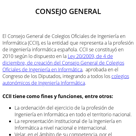
CONSEJO GENERAL
El Consejo General de Colegios Oficiales de Ingeniería en
Informática (CCII), es la entidad que representa a la profesión
de ingeniería informática española. CCII se constituyó en
2010 según lo dispuesto en la
Ley 20/2009, de 4 de
diciembre, de creación del Consejo General de Colegios
Oficiales de Ingeniería en Informática
, aprobada en el
Congreso de los Diputados, integrando a todos los
colegios
autonómicos de Ingeniería Informática
.
CCII tiene como fines y funciones, entre otros:
La ordenación del ejercicio de la profesión de
Ingeniería en Informática en todo el territorio nacional.
La representación institucional de la Ingeniería en
Informática a nivel nacional e internacional.
Velar, en el ámbito de su competencia, por el