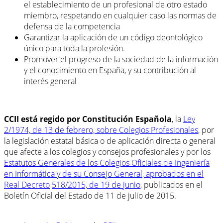
el establecimiento de un profesional de otro estado
miembro, respetando en cualquier caso las normas de
defensa de la competencia
Garantizar la aplicación de un código deontológico
único para toda la profesión.
Promover el progreso de la sociedad de la información
y el conocimiento en España, y su contribución al
interés general
CCII está regido por Constitución Española
, la
Ley
2/1974, de 13 de febrero, sobre Colegios Profesionales
, por
la legislación estatal básica o de aplicación directa o general
que afecte a los colegios y consejos profesionales y por los
Estatutos Generales de los Colegios Oficiales de Ingeniería
en Informática y de su Consejo General, aprobados en el
Real Decreto
518/2015, de 19 de junio
, publicados en el
Boletín Oficial del Estado de 11 de julio de 2015.