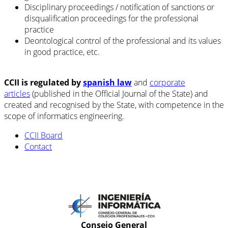
Disciplinary proceedings / notification of sanctions or
disqualification proceedings for the professional
practice
Deontological control of the professional and its values
in good practice, etc.
CCII is regulated by
spanish law
and
corporate
articles
(published in the Official Journal of the State) and
created and recognised by the State, with competence in the
scope of informatics engineering.
CCII Board
Contact
Consejo General