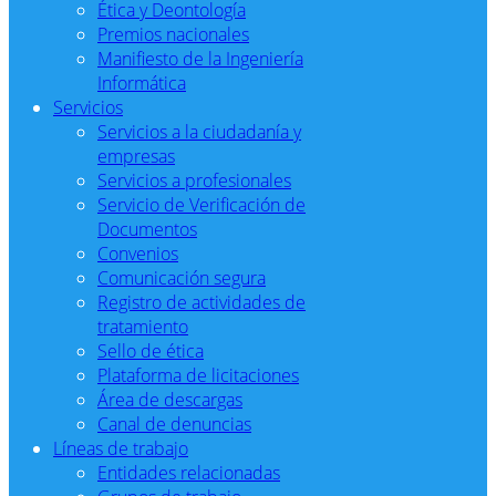
Ética y Deontología
Premios nacionales
Manifiesto de la Ingeniería
Informática
Servicios
Servicios a la ciudadanía y
empresas
Servicios a profesionales
Servicio de Verificación de
Documentos
Convenios
Comunicación segura
Registro de actividades de
tratamiento
Sello de ética
Plataforma de licitaciones
Área de descargas
Canal de denuncias
Líneas de trabajo
Entidades relacionadas