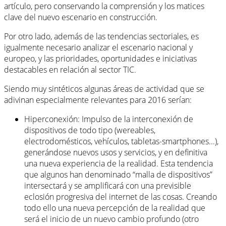
artículo, pero conservando la comprensión y los matices
clave del nuevo escenario en construcción.
Por otro lado, además de las tendencias sectoriales, es
igualmente necesario analizar el escenario nacional y
europeo, y las prioridades, oportunidades e iniciativas
destacables en relación al sector TIC.
Siendo muy sintéticos algunas áreas de actividad que se
adivinan especialmente relevantes para 2016 serían:
Hiperconexión: Impulso de la interconexión de
dispositivos de todo tipo (wereables,
electrodomésticos, vehículos, tabletas-smartphones...),
generándose nuevos usos y servicios, y en definitiva
una nueva experiencia de la realidad. Esta tendencia
que algunos han denominado “malla de dispositivos”
intersectará y se amplificará con una previsible
eclosión progresiva del internet de las cosas. Creando
todo ello una nueva percepción de la realidad que
será el inicio de un nuevo cambio profundo (otro