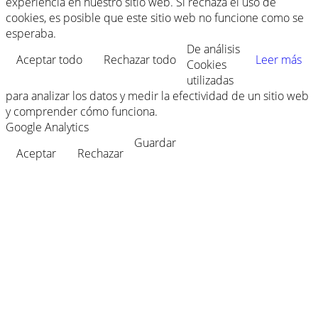
experiencia en nuestro sitio web. Si rechaza el uso de
cookies, es posible que este sitio web no funcione como se
esperaba.
De análisis
Aceptar todo
Rechazar todo
Leer más
Cookies
utilizadas
para analizar los datos y medir la efectividad de un sitio web
y comprender cómo funciona.
Google Analytics
Guardar
Aceptar
Rechazar