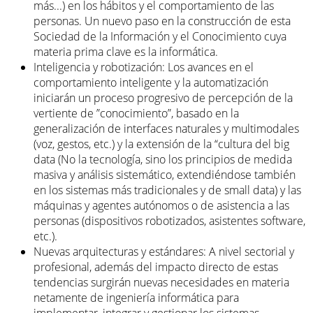
más...) en los hábitos y el comportamiento de las
personas. Un nuevo paso en la construcción de esta
Sociedad de la Información y el Conocimiento cuya
materia prima clave es la informática.
Inteligencia y robotización: Los avances en el
comportamiento inteligente y la automatización
iniciarán un proceso progresivo de percepción de la
vertiente de ”conocimiento”, basado en la
generalización de interfaces naturales y multimodales
(voz, gestos, etc.) y la extensión de la “cultura del big
data (No la tecnología, sino los principios de medida
masiva y análisis sistemático, extendiéndose también
en los sistemas más tradicionales y de small data) y las
máquinas y agentes autónomos o de asistencia a las
personas (dispositivos robotizados, asistentes software,
etc.).
Nuevas arquitecturas y estándares: A nivel sectorial y
profesional, además del impacto directo de estas
tendencias surgirán nuevas necesidades en materia
netamente de ingeniería informática para
implementar, integrar y gestionar los sistemas,