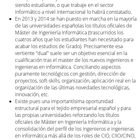
siendo estudiante, o que trabaje en el sector
informático a nivel internacional lo habrá constatado.
En 2013 y 2014 se han puesto en marcha en la mayoría
de las universidades españolas los títulos oficiales de
Máster de Ingeniería Informática (trascurridos los
cuatros años que los estudiantes han necesitado para
acabar los estudios de Grado). Precisamente esa
vertiente “dual” suele ser un objetivo esencial en la
cualificación tras el master de los nuevos ingenieros e
ingenieras en informática. Conciliando aspectos
puramente tecnológicos con gestión, dirección de
proyectos, soft-skills, organización, aplicación real en la
organización de las últimas novedades tecnológicas,
innovación, etc.
Existe pues una importantísima oportunidad
estructural para el tejido empresarial español y para
las propias universidades reforzando los títulos
oficiales de Máster en Ingeniería Informática y la
consolidación del perfil de los ingenieros e ingenieras
en informática más allá de los roles de CIO, CIIO/CINO,