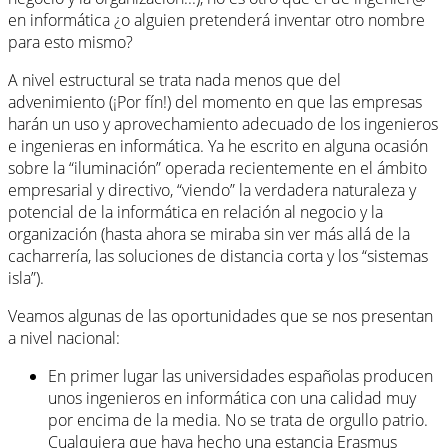
en informática ¿o alguien pretenderá inventar otro nombre
para esto mismo?
A nivel estructural se trata nada menos que del
advenimiento (¡Por fín!) del momento en que las empresas
harán un uso y aprovechamiento adecuado de los ingenieros
e ingenieras en informática. Ya he escrito en alguna ocasión
sobre la “iluminación” operada recientemente en el ámbito
empresarial y directivo, “viendo” la verdadera naturaleza y
potencial de la informática en relación al negocio y la
organización (hasta ahora se miraba sin ver más allá de la
cacharrería, las soluciones de distancia corta y los “sistemas
isla”).
Veamos algunas de las oportunidades que se nos presentan
a nivel nacional:
En primer lugar las universidades españolas producen
unos ingenieros en informática con una calidad muy
por encima de la media. No se trata de orgullo patrio.
Cualquiera que haya hecho una estancia Erasmus