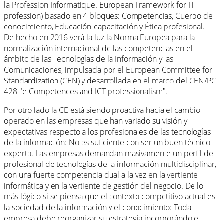
la Profession Informatique. European Framework for IT
profession) basado en 4 bloques: Competencias, Cuerpo de
conocimiento, Educación-capacitación y Ética profesional.
De hecho en 2016 verá la luz la Norma Europea para la
normalización internacional de las competencias en el
ámbito de las Tecnologías de la Información y las
Comunicaciones, impulsada por el European Committee for
Standardization (CEN) y desarrollada en el marco del CEN/PC
428 "e-Competences and ICT professionalism".
Por otro lado la CE está siendo proactiva hacia el cambio
operado en las empresas que han variado su visión y
expectativas respecto a los profesionales de las tecnologías
de la información: No es suficiente con ser un buen técnico
experto. Las empresas demandan masivamente un perfil de
profesional de tecnologías de la información multidisciplinar,
con una fuerte competencia dual a la vez en la vertiente
informática y en la vertiente de gestión del negocio. De lo
más lógico si se piensa que el contexto competitivo actual es
la sociedad de la información y el conocimiento: Toda
empresa debe reorganizar su estrategia incorporándole