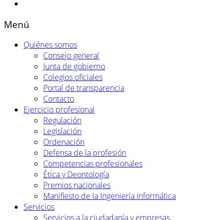
Menú
Quiénes somos
Consejo general
Junta de gobierno
Colegios oficiales
Portal de transparencia
Contacto
Ejercicio profesional
Regulación
Legislación
Ordenación
Defensa de la profesión
Competencias profesionales
Ética y Deontología
Premios nacionales
Manifiesto de la Ingeniería Informática
Servicios
Servicios a la ciudadanía y empresas