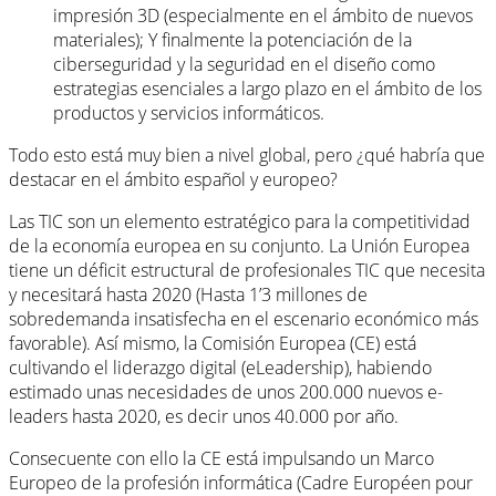
impresión 3D (especialmente en el ámbito de nuevos
materiales); Y finalmente la potenciación de la
ciberseguridad y la seguridad en el diseño como
estrategias esenciales a largo plazo en el ámbito de los
productos y servicios informáticos.
Todo esto está muy bien a nivel global, pero ¿qué habría que
destacar en el ámbito español y europeo?
Las TIC son un elemento estratégico para la competitividad
de la economía europea en su conjunto. La Unión Europea
tiene un déficit estructural de profesionales TIC que necesita
y necesitará hasta 2020 (Hasta 1’3 millones de
sobredemanda insatisfecha en el escenario económico más
favorable). Así mismo, la Comisión Europea (CE) está
cultivando el liderazgo digital (eLeadership), habiendo
estimado unas necesidades de unos 200.000 nuevos e-
leaders hasta 2020, es decir unos 40.000 por año.
Consecuente con ello la CE está impulsando un Marco
Europeo de la profesión informática (Cadre Européen pour