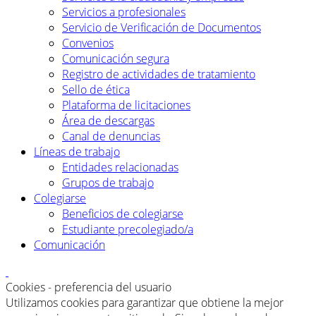
Servicios a profesionales
Servicio de Verificación de Documentos
Convenios
Comunicación segura
Registro de actividades de tratamiento
Sello de ética
Plataforma de licitaciones
Área de descargas
Canal de denuncias
Líneas de trabajo
Entidades relacionadas
Grupos de trabajo
Colegiarse
Beneficios de colegiarse
Estudiante precolegiado/a
Comunicación
Cookies - preferencia del usuario
Utilizamos cookies para garantizar que obtiene la mejor