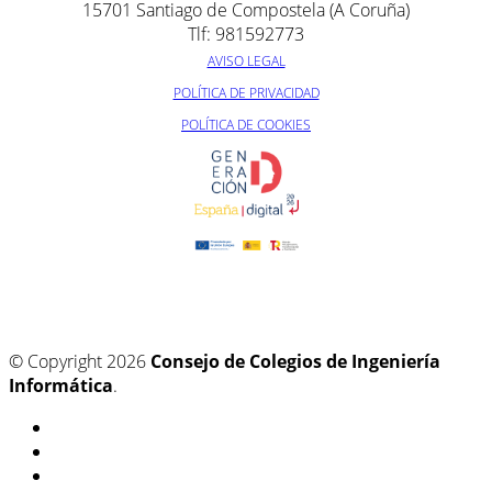
15701 Santiago de Compostela (A Coruña)
Tlf: 981592773
AVISO LEGAL
POLÍTICA DE PRIVACIDAD
POLÍTICA DE COOKIES
© Copyright 2026
Consejo de Colegios de Ingeniería
Informática
.