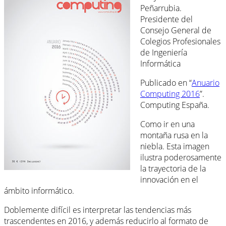
Peñarrubia.
Presidente del
Consejo General de
Colegios Profesionales
de Ingeniería
Informática
Publicado en “
Anuario
Computing 2016
”.
Computing España.
Como ir en una
montaña rusa en la
niebla. Esta imagen
ilustra poderosamente
la trayectoria de la
innovación en el
ámbito informático.
Doblemente difícil es interpretar las tendencias más
trascendentes en 2016, y además reducirlo al formato de