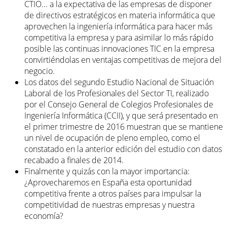
CTIO... a la expectativa de las empresas de disponer
de directivos estratégicos en materia informática que
aprovechen la ingeniería informática para hacer más
competitiva la empresa y para asimilar lo más rápido
posible las continuas innovaciones TIC en la empresa
convirtiéndolas en ventajas competitivas de mejora del
negocio.
Los datos del segundo Estudio Nacional de Situación
Laboral de los Profesionales del Sector TI, realizado
por el Consejo General de Colegios Profesionales de
Ingeniería Informática (CCII), y que será presentado en
el primer trimestre de 2016 muestran que se mantiene
un nivel de ocupación de pleno empleo, como el
constatado en la anterior edición del estudio con datos
recabado a finales de 2014.
Finalmente y quizás con la mayor importancia:
¿Aprovecharemos en España esta oportunidad
competitiva frente a otros países para impulsar la
competitividad de nuestras empresas y nuestra
economía?