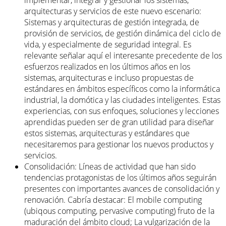
arquitecturas y servicios de este nuevo escenario:
Sistemas y arquitecturas de gestión integrada, de
provisión de servicios, de gestión dinámica del ciclo de
vida, y especialmente de seguridad integral. Es
relevante señalar aquí el interesante precedente de los
esfuerzos realizados en los últimos años en los
sistemas, arquitecturas e incluso propuestas de
estándares en ámbitos específicos como la informática
industrial, la domótica y las ciudades inteligentes. Estas
experiencias, con sus enfoques, soluciones y lecciones
aprendidas pueden ser de gran utilidad para diseñar
estos sistemas, arquitecturas y estándares que
necesitaremos para gestionar los nuevos productos y
servicios.
Consolidación: Líneas de actividad que han sido
tendencias protagonistas de los últimos años seguirán
presentes con importantes avances de consolidación y
renovación. Cabría destacar: El mobile computing
(ubiqous computing, pervasive computing) fruto de la
maduración del ámbito cloud; La vulgarización de la