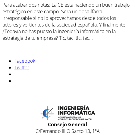
Para acabar dos notas: La CE está haciendo un buen trabajo
estratégico en este campo. Será un despilfarro
irresponsable si no lo aprovechamos desde todos los
actores y vertientes de la sociedad española. Y finalmente
¿Todavía no has puesto la ingeniería informática en la
estrategia de tu empresa? Tic, tac, tic, tac...
Facebook
Twitter
Consejo General
C/Fernando III O Santo 13, 1ºA