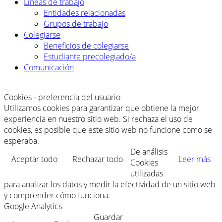
Líneas de trabajo
Entidades relacionadas
Grupos de trabajo
Colegiarse
Beneficios de colegiarse
Estudiante precolegiado/a
Comunicación
Cookies - preferencia del usuario
Utilizamos cookies para garantizar que obtiene la mejor
experiencia en nuestro sitio web. Si rechaza el uso de
cookies, es posible que este sitio web no funcione como se
esperaba.
De análisis
Aceptar todo
Rechazar todo
Leer más
Cookies
utilizadas
para analizar los datos y medir la efectividad de un sitio web
y comprender cómo funciona.
Google Analytics
Guardar