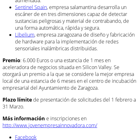
aumentada.
Sentinel Spain
, empresa salamantina desarrolla un
escáner de en tres dimensiones capaz de detectar
sustancias peligrosas y material de contrabando, de
una forma automática, rápida y segura.
Libelium
, empresa zaragozana de diseño y fabricación
de hardware para la implementación de redes
sensoriales inalámbricas distribuidas.
Premio
: 6.000 Euros o una estancia de 1 mes en
aceleradora de negocios situada en Silicon Valley. Se
otorgará un premio a la que se considere la mejor empresa
local de una estancia de 6 meses en el centro de incubación
empresarial del Ayuntamiento de Zaragoza.
Plazo límite
de presentación de solicitudes del 1 febrero a
31 Marzo.
Más información
e inscripciones en
http://www.jovenempresainnovadora.com/
Facebook