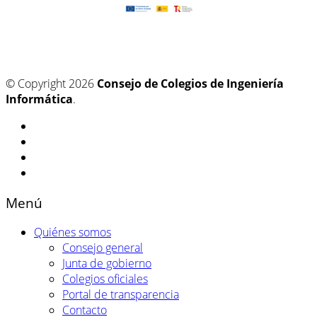
© Copyright 2026
Consejo de Colegios de Ingeniería
Informática
.
Menú
Quiénes somos
Consejo general
Junta de gobierno
Colegios oficiales
Portal de transparencia
Contacto