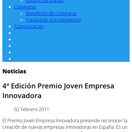
Grupos de trabajo
Colegiarse
Beneficios de colegiarse
Estudiante precolegiado/a
Comunicación
Noticias
4ª Edición Premio Joven Empresa
Innovadora
02 Febrero 2011
El Premio Joven Empresa Innovadora pretende reconocer la
creación de nuevas empresas Innovadoras en España. Es un