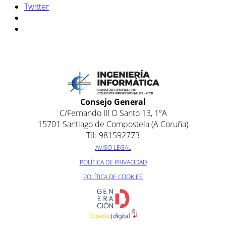
Twitter
Consejo General
C/Fernando III O Santo 13, 1ºA
15701 Santiago de Compostela (A Coruña)
Tlf: 981592773
AVISO LEGAL
POLÍTICA DE PRIVACIDAD
POLÍTICA DE COOKIES