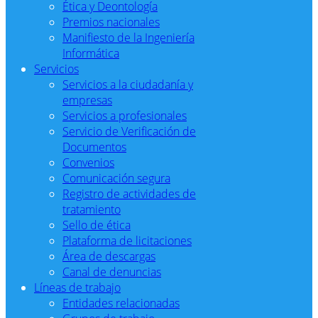
Ética y Deontología
Premios nacionales
Manifiesto de la Ingeniería
Informática
Servicios
Servicios a la ciudadanía y
empresas
Servicios a profesionales
Servicio de Verificación de
Documentos
Convenios
Comunicación segura
Registro de actividades de
tratamiento
Sello de ética
Plataforma de licitaciones
Área de descargas
Canal de denuncias
Líneas de trabajo
Entidades relacionadas