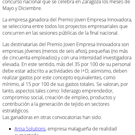
concurso nacional que se celebra en Zaragoza los meses de
Mayo y Diciembre.
La empresa ganadora del Premio Joven Empresa Innovadora,
se selecciona entre todos los proyectos empresariales que
concurren en las sesiones públicas de la final nacional.
Las destinatarias del Premio Joven Empresa Innovadora son
empresas jóvenes (menos de seis años), pequeñas (no más
de cincuenta empleados) y con una intensidad investigadora
elevada. En este sentido, más del 35 por 100 de su personal
debe estar adscrito a actividades de I+D; asimismo, deben
realizar gastos por este concepto equivalentes, como
mínimo, al 15 por 100 de sus gastos totales. Se valoran, por
tanto, aspectos tales como: liderazgo emprendedor,
compromiso social, creación de empleo, productos y
contribución a la generación de tejido en sectores
estratégicos.
Las ganadoras en otras convocatorias han sido:
Arpa Solutions
, empresa malagueña de realidad