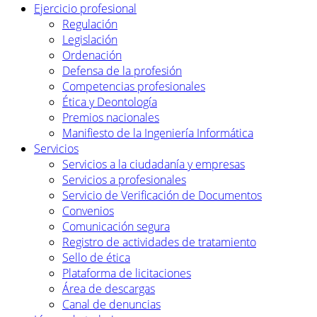
Ejercicio profesional
Regulación
Legislación
Ordenación
Defensa de la profesión
Competencias profesionales
Ética y Deontología
Premios nacionales
Manifiesto de la Ingeniería Informática
Servicios
Servicios a la ciudadanía y empresas
Servicios a profesionales
Servicio de Verificación de Documentos
Convenios
Comunicación segura
Registro de actividades de tratamiento
Sello de ética
Plataforma de licitaciones
Área de descargas
Canal de denuncias