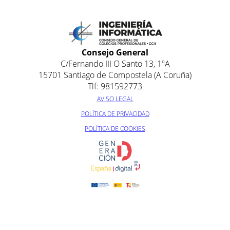
Consejo General
C/Fernando III O Santo 13, 1ºA
15701 Santiago de Compostela (A Coruña)
Tlf: 981592773
AVISO LEGAL
POLÍTICA DE PRIVACIDAD
POLÍTICA DE COOKIES