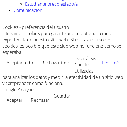
Estudiante precolegiado/a
Comunicación
Cookies - preferencia del usuario
Utilizamos cookies para garantizar que obtiene la mejor
experiencia en nuestro sitio web. Si rechaza el uso de
cookies, es posible que este sitio web no funcione como se
esperaba.
De análisis
Aceptar todo
Rechazar todo
Leer más
Cookies
utilizadas
para analizar los datos y medir la efectividad de un sitio web
y comprender cómo funciona.
Google Analytics
Guardar
Aceptar
Rechazar