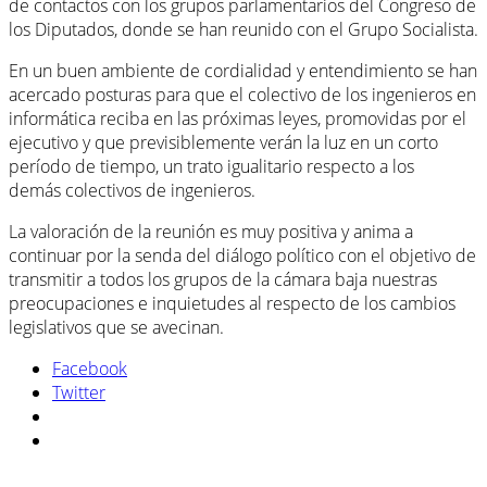
de contactos con los grupos parlamentarios del Congreso de
los Diputados, donde se han reunido con el Grupo Socialista.
En un buen ambiente de cordialidad y entendimiento se han
acercado posturas para que el colectivo de los ingenieros en
informática reciba en las próximas leyes, promovidas por el
ejecutivo y que previsiblemente verán la luz en un corto
período de tiempo, un trato igualitario respecto a los
demás colectivos de ingenieros.
La valoración de la reunión es muy positiva y anima a
continuar por la senda del diálogo político con el objetivo de
transmitir a todos los grupos de la cámara baja nuestras
preocupaciones e inquietudes al respecto de los cambios
legislativos que se avecinan.
Facebook
Twitter