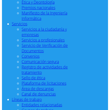
Ética y Deontología
Premios nacionales
Manifiesto de la Ingeniería
Informática
Servicios
Servicios a la ciudadanía y
empresas
Servicios a profesionales
Servicio de Verificación de
Documentos
Convenios
Comunicación segura
Registro de actividades de
tratamiento
Sello de ética
Plataforma de licitaciones
Área de descargas
Canal de denuncias
Líneas de trabajo
Entidades relacionadas