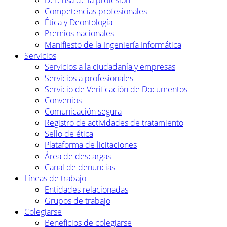
Defensa de la profesión
Competencias profesionales
Ética y Deontología
Premios nacionales
Manifiesto de la Ingeniería Informática
Servicios
Servicios a la ciudadanía y empresas
Servicios a profesionales
Servicio de Verificación de Documentos
Convenios
Comunicación segura
Registro de actividades de tratamiento
Sello de ética
Plataforma de licitaciones
Área de descargas
Canal de denuncias
Líneas de trabajo
Entidades relacionadas
Grupos de trabajo
Colegiarse
Beneficios de colegiarse