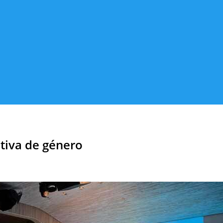
tiva de género