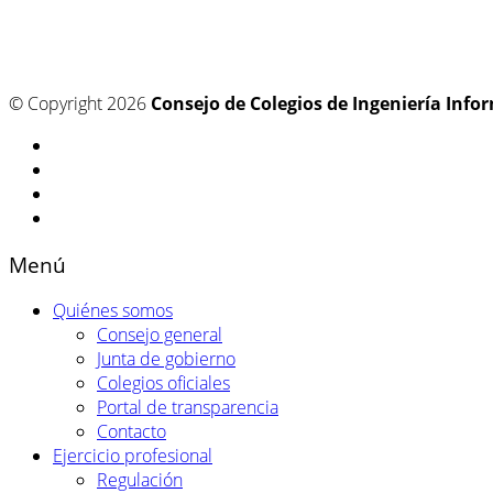
© Copyright 2026
Consejo de Colegios de Ingeniería Info
Menú
Quiénes somos
Consejo general
Junta de gobierno
Colegios oficiales
Portal de transparencia
Contacto
Ejercicio profesional
Regulación