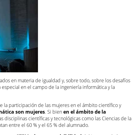
ados en materia de igualdad y, sobre todo, sobre los desafíos
especial en el campo de la ingeniería informática y la
e la participación de las mujeres en el ámbito científico y
rmática son mujeres
. Si bien
en el ámbito de la
disciplinas científicas y tecnológicas como las Ciencias de la
entan entre el 60 % y el 65 % del alumnado.