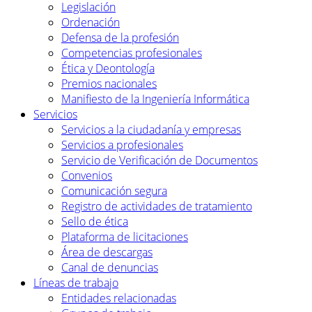
Legislación
Ordenación
Defensa de la profesión
Competencias profesionales
Ética y Deontología
Premios nacionales
Manifiesto de la Ingeniería Informática
Servicios
Servicios a la ciudadanía y empresas
Servicios a profesionales
Servicio de Verificación de Documentos
Convenios
Comunicación segura
Registro de actividades de tratamiento
Sello de ética
Plataforma de licitaciones
Área de descargas
Canal de denuncias
Líneas de trabajo
Entidades relacionadas