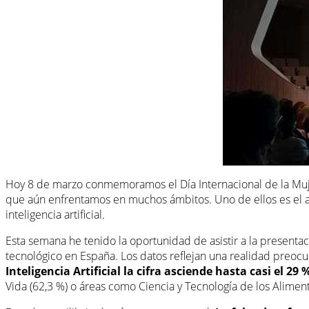
Hoy 8 de marzo conmemoramos el Día Internacional de la Mujer,
que aún enfrentamos en muchos ámbitos. Uno de ellos es el acce
inteligencia artificial.
Esta semana he tenido la oportunidad de asistir a la presentació
tecnológico en España. Los datos reflejan una realidad preoc
Inteligencia Artificial la cifra asciende hasta casi el 29 
Vida (62,3 %) o áreas como Ciencia y Tecnología de los Alimen