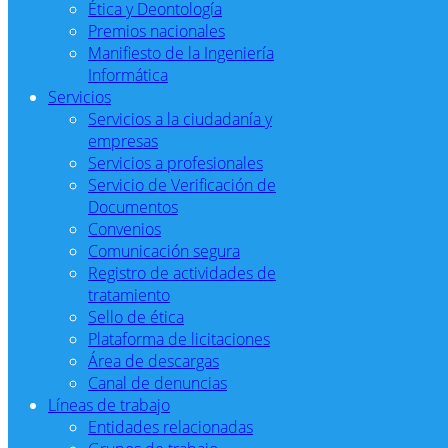
Ética y Deontología
Premios nacionales
Manifiesto de la Ingeniería
Informática
Servicios
Servicios a la ciudadanía y
empresas
Servicios a profesionales
Servicio de Verificación de
Documentos
Convenios
Comunicación segura
Registro de actividades de
tratamiento
Sello de ética
Plataforma de licitaciones
Área de descargas
Canal de denuncias
Líneas de trabajo
Entidades relacionadas