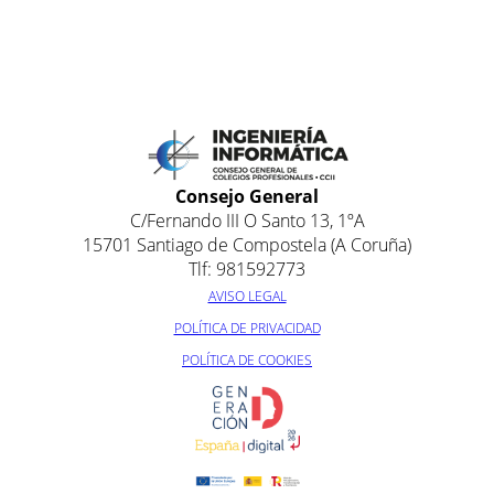
Consejo General
C/Fernando III O Santo 13, 1ºA
15701 Santiago de Compostela (A Coruña)
Tlf: 981592773
AVISO LEGAL
POLÍTICA DE PRIVACIDAD
POLÍTICA DE COOKIES