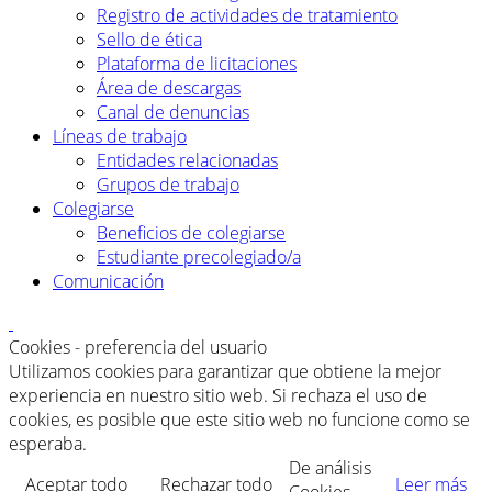
Registro de actividades de tratamiento
Sello de ética
Plataforma de licitaciones
Área de descargas
Canal de denuncias
Líneas de trabajo
Entidades relacionadas
Grupos de trabajo
Colegiarse
Beneficios de colegiarse
Estudiante precolegiado/a
Comunicación
Cookies - preferencia del usuario
Utilizamos cookies para garantizar que obtiene la mejor
experiencia en nuestro sitio web. Si rechaza el uso de
cookies, es posible que este sitio web no funcione como se
esperaba.
De análisis
Aceptar todo
Rechazar todo
Leer más