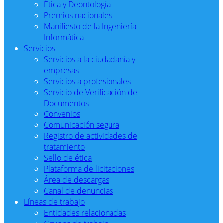
Ética y Deontología
Premios nacionales
Manifiesto de la Ingeniería
Informática
Servicios
Servicios a la ciudadanía y
empresas
Servicios a profesionales
Servicio de Verificación de
Documentos
Convenios
Comunicación segura
Registro de actividades de
tratamiento
Sello de ética
Plataforma de licitaciones
Área de descargas
Canal de denuncias
Líneas de trabajo
Entidades relacionadas