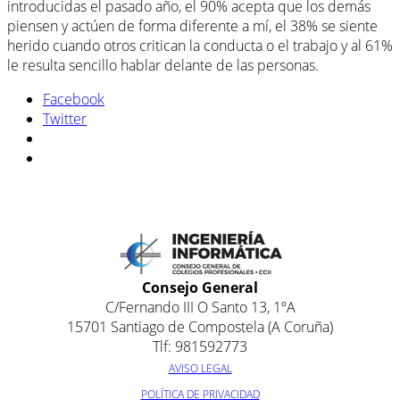
introducidas el pasado año, el 90% acepta que los demás
piensen y actúen de forma diferente a mí, el 38% se siente
herido cuando otros critican la conducta o el trabajo y al 61%
le resulta sencillo hablar delante de las personas.
Facebook
Twitter
Consejo General
C/Fernando III O Santo 13, 1ºA
15701 Santiago de Compostela (A Coruña)
Tlf: 981592773
AVISO LEGAL
POLÍTICA DE PRIVACIDAD