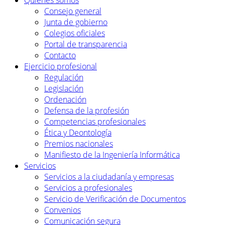
Quiénes somos
Consejo general
Junta de gobierno
Colegios oficiales
Portal de transparencia
Contacto
Ejercicio profesional
Regulación
Legislación
Ordenación
Defensa de la profesión
Competencias profesionales
Ética y Deontología
Premios nacionales
Manifiesto de la Ingeniería Informática
Servicios
Servicios a la ciudadanía y empresas
Servicios a profesionales
Servicio de Verificación de Documentos
Convenios
Comunicación segura