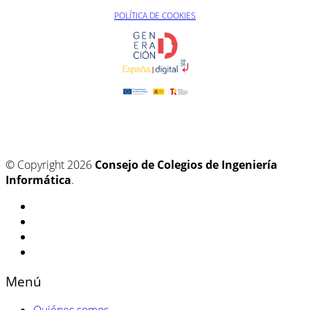
POLÍTICA DE COOKIES
© Copyright 2026
Consejo de Colegios de Ingeniería
Informática
.
Menú