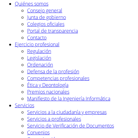
Quiénes somos
Consejo general
Junta de gobierno
Colegios oficiales
Portal de transparencia
Contacto
Ejercicio profesional
Regulación
Legislación
Ordenación
Defensa de la profesión
Competencias profesionales
Ética y Deontología
Premios nacionales
Manifiesto de la Ingeniería Informática
Servicios
Servicios a la ciudadanía y empresas
Servicios a profesionales
Servicio de Verificación de Documentos
Convenios