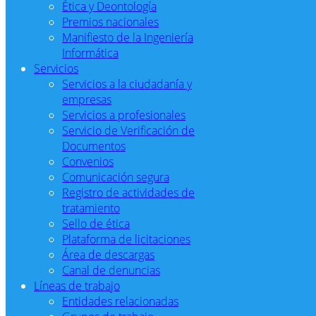
Ética y Deontología
Premios nacionales
Manifiesto de la Ingeniería
Informática
Servicios
Servicios a la ciudadanía y
empresas
Servicios a profesionales
Servicio de Verificación de
Documentos
Convenios
Comunicación segura
Registro de actividades de
tratamiento
Sello de ética
Plataforma de licitaciones
Área de descargas
Canal de denuncias
Líneas de trabajo
Entidades relacionadas