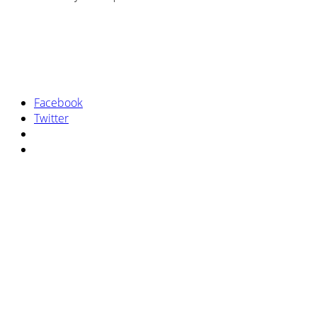
Facebook
Twitter