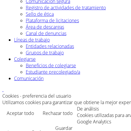
Comunicación segura
Registro de actividades de tratamiento
Sello de ética
Plataforma de licitaciones
Área de descargas
Canal de denuncias
Líneas de trabajo
Entidades relacionadas
Grupos de trabajo
Colegiarse
Beneficios de colegiarse
Estudiante precolegiado/a
Comunicación
Cookies - preferencia del usuario
Utilizamos cookies para garantizar que obtiene la mejor exper
De análisis
Aceptar todo
Rechazar todo
Cookies utilizadas para an
Google Analytics
Guardar