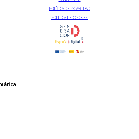
POLÍTICA DE PRIVACIDAD
POLÍTICA DE COOKIES
rmática
.