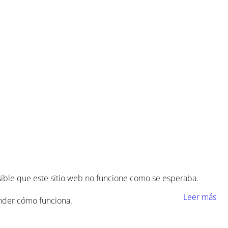
osible que este sitio web no funcione como se esperaba.
Leer más
ender cómo funciona.