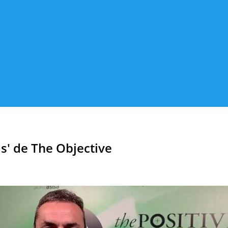
ds' de The Objective