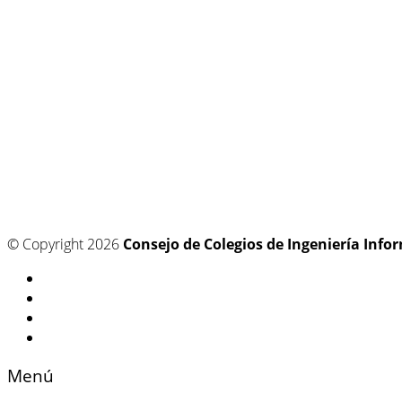
© Copyright 2026
Consejo de Colegios de Ingeniería Info
Menú