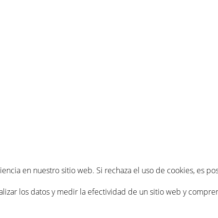
iencia en nuestro sitio web. Si rechaza el uso de cookies, es p
alizar los datos y medir la efectividad de un sitio web y compr