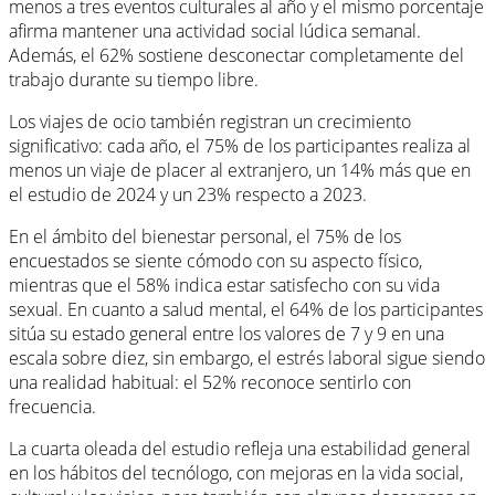
menos a tres eventos culturales al año y el mismo porcentaje
afirma mantener una actividad social lúdica semanal.
Además, el 62% sostiene desconectar completamente del
trabajo durante su tiempo libre.
Los viajes de ocio también registran un crecimiento
significativo: cada año, el 75% de los participantes realiza al
menos un viaje de placer al extranjero, un 14% más que en
el estudio de 2024 y un 23% respecto a 2023.
En el ámbito del bienestar personal, el 75% de los
encuestados se siente cómodo con su aspecto físico,
mientras que el 58% indica estar satisfecho con su vida
sexual. En cuanto a salud mental, el 64% de los participantes
sitúa su estado general entre los valores de 7 y 9 en una
escala sobre diez, sin embargo, el estrés laboral sigue siendo
una realidad habitual: el 52% reconoce sentirlo con
frecuencia.
La cuarta oleada del estudio refleja una estabilidad general
en los hábitos del tecnólogo, con mejoras en la vida social,