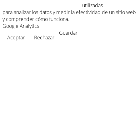
utilizadas
para analizar los datos y medir la efectividad de un sitio web
y comprender cómo funciona.
Google Analytics
Guardar
Aceptar
Rechazar