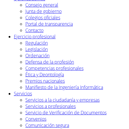
Consejo general
Junta de gobierno
Colegios oficiales
Portal de transparencia
Contacto
Ejercicio profesional
Regulación
Legislación
Ordenación
Defensa de la profesión
Competencias profesionales
Ética y Deontología
Premios nacionales
Manifiesto de la Ingeniería Informática
Servicios
Servicios a la ciudadanía y empresas
Servicios a profesionales
Servicio de Verificación de Documentos
Convenios
Comunicación segura