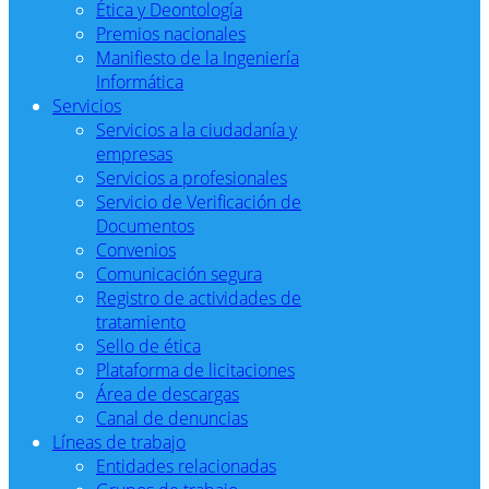
Ética y Deontología
Premios nacionales
Manifiesto de la Ingeniería
Informática
Servicios
Servicios a la ciudadanía y
empresas
Servicios a profesionales
Servicio de Verificación de
Documentos
Convenios
Comunicación segura
Registro de actividades de
tratamiento
Sello de ética
Plataforma de licitaciones
Área de descargas
Canal de denuncias
Líneas de trabajo
Entidades relacionadas