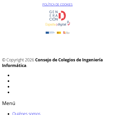
POLÍTICA DE COOKIES
© Copyright 2026
Consejo de Colegios de Ingeniería
Informática
.
Menú
Quiénes somos