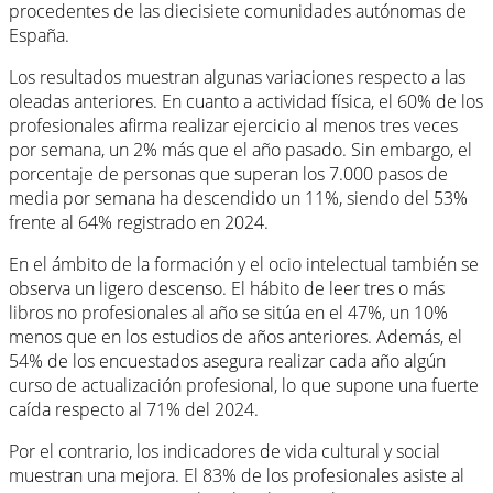
procedentes de las diecisiete comunidades autónomas de
España.
Los resultados muestran algunas variaciones respecto a las
oleadas anteriores. En cuanto a actividad física, el 60% de los
profesionales afirma realizar ejercicio al menos tres veces
por semana, un 2% más que el año pasado. Sin embargo, el
porcentaje de personas que superan los 7.000 pasos de
media por semana ha descendido un 11%, siendo del 53%
frente al 64% registrado en 2024.
En el ámbito de la formación y el ocio intelectual también se
observa un ligero descenso. El hábito de leer tres o más
libros no profesionales al año se sitúa en el 47%, un 10%
menos que en los estudios de años anteriores. Además, el
54% de los encuestados asegura realizar cada año algún
curso de actualización profesional, lo que supone una fuerte
caída respecto al 71% del 2024.
Por el contrario, los indicadores de vida cultural y social
muestran una mejora. El 83% de los profesionales asiste al