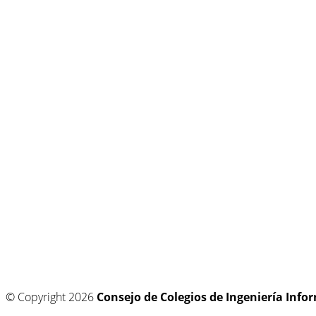
© Copyright 2026
Consejo de Colegios de Ingeniería Info