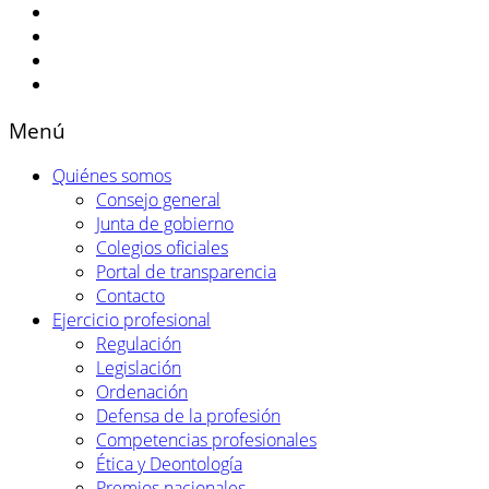
Menú
Quiénes somos
Consejo general
Junta de gobierno
Colegios oficiales
Portal de transparencia
Contacto
Ejercicio profesional
Regulación
Legislación
Ordenación
Defensa de la profesión
Competencias profesionales
Ética y Deontología
Premios nacionales