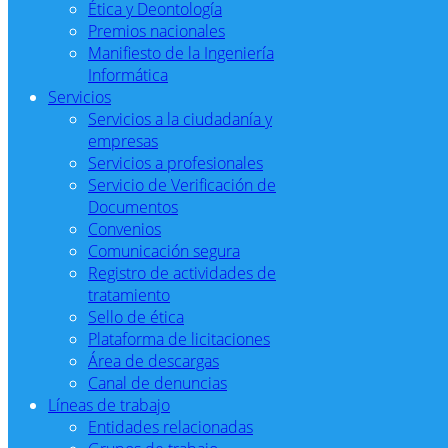
Ética y Deontología
Premios nacionales
Manifiesto de la Ingeniería
Informática
Servicios
Servicios a la ciudadanía y
empresas
Servicios a profesionales
Servicio de Verificación de
Documentos
Convenios
Comunicación segura
Registro de actividades de
tratamiento
Sello de ética
Plataforma de licitaciones
Área de descargas
Canal de denuncias
Líneas de trabajo
Entidades relacionadas