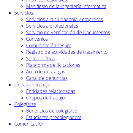
Manifiesto de la Ingeniería Informática
Servicios
Servicios a la ciudadanía y empresas
Servicios a profesionales
Servicio de Verificación de Documentos
Convenios
Comunicación segura
Registro de actividades de tratamiento
Sello de ética
Plataforma de licitaciones
Área de descargas
Canal de denuncias
Líneas de trabajo
Entidades relacionadas
Grupos de trabajo
Colegiarse
Beneficios de colegiarse
Estudiante precolegiado/a
Comunicación