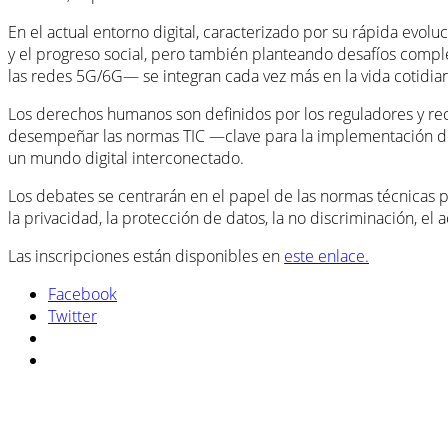
En el actual entorno digital, caracterizado por su rápida evo
y el progreso social, pero también planteando desafíos comple
las redes 5G/6G— se integran cada vez más en la vida cotidian
Los derechos humanos son definidos por los reguladores y rec
desempeñar las normas TIC —clave para la implementación de
un mundo digital interconectado.
Los debates se centrarán en el papel de las normas técnicas 
la privacidad, la protección de datos, la no discriminación, el 
Las inscripciones están disponibles en
este enlace.
Facebook
Twitter