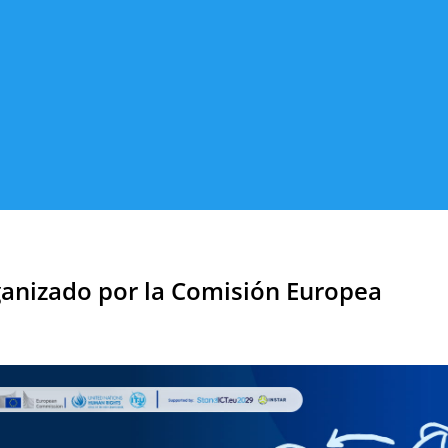
rganizado por la Comisión Europea