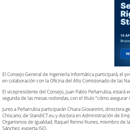
El Consejo General de Ingeniería Informática participará, el 
en colaboración con la Oficina del Alto Comisionado de las 
El vicepresidente del Consejo, Juan Pablo Peñarrubia, estará 
segunda de las mesas redondas, con el título "cómo asegurar
Junto a Peñarrubia participarán Chiara Giovannini, directora
Chiscano, de StandICT.eu y doctora en Administración de Emp
Organismos de Igualdad, Raquel Renno Nunes, miembro de la R
Sánchez, experta ISO.