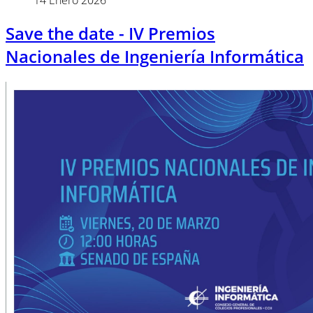
14 Enero 2026
Save the date - IV Premios
Nacionales de Ingeniería Informática