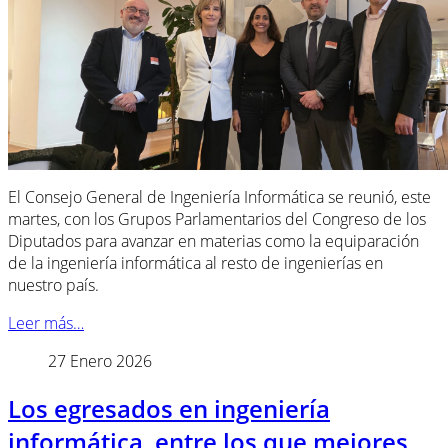
El Consejo General de Ingeniería Informática se reunió, este
martes, con los Grupos Parlamentarios del Congreso de los
Diputados para avanzar en materias como la equiparación
de la ingeniería informática al resto de ingenierías en
nuestro país.
Leer más…
27 Enero 2026
Los egresados en ingeniería
informática, entre los que mejores