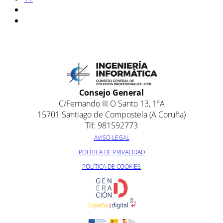
Consejo General
C/Fernando III O Santo 13, 1ºA
15701 Santiago de Compostela (A Coruña)
Tlf: 981592773
AVISO LEGAL
POLÍTICA DE PRIVACIDAD
POLÍTICA DE COOKIES