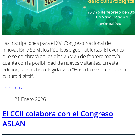
Las inscripciones para el XVI Congreso Nacional de
Innovación y Servicios Públicos siguen abiertas. El evento,
que se celebrará en los días 25 y 26 de febrero todavía
cuenta con la posibilidad de nuevos visitantes. En esta
edición, la temática elegida será "Hacia la revolución de la
cultura digital”.
Leer más…
21 Enero 2026
El CCII colabora con el Congreso
ASLAN