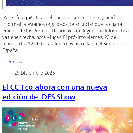
¡Ya están aquí! Desde el Consejo General de Ingeniería
Informática estamos orgullosos de anunciar que la cuarta
edición de los Premios Nacionales de Ingeniería Informática
ya tienen fecha, hora y lugar. El próximo viernes, 20 de
marzo, a las 12:00 horas, tenemos una cita en el Senado de
España.
Leer más…
29 Diciembre 2025
El CCII colabora con una nueva
edición del DES Show