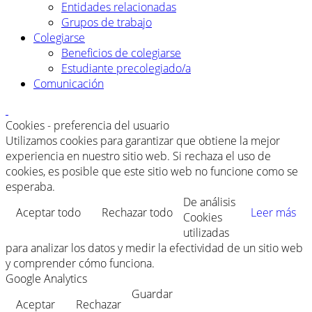
Entidades relacionadas
Grupos de trabajo
Colegiarse
Beneficios de colegiarse
Estudiante precolegiado/a
Comunicación
Cookies - preferencia del usuario
Utilizamos cookies para garantizar que obtiene la mejor
experiencia en nuestro sitio web. Si rechaza el uso de
cookies, es posible que este sitio web no funcione como se
esperaba.
De análisis
Aceptar todo
Rechazar todo
Leer más
Cookies
utilizadas
para analizar los datos y medir la efectividad de un sitio web
y comprender cómo funciona.
Google Analytics
Guardar
Aceptar
Rechazar