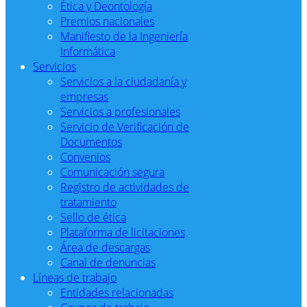
Ética y Deontología
Premios nacionales
Manifiesto de la Ingeniería
Informática
Servicios
Servicios a la ciudadanía y
empresas
Servicios a profesionales
Servicio de Verificación de
Documentos
Convenios
Comunicación segura
Registro de actividades de
tratamiento
Sello de ética
Plataforma de licitaciones
Área de descargas
Canal de denuncias
Líneas de trabajo
Entidades relacionadas