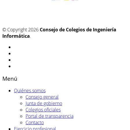
© Copyright 2026
Consejo de Colegios de Ingeniería
Informática
.
Menú
Quiénes somos
Consejo general
Junta de gobierno
Colegios oficiales
Portal de transparencia
Contacto
Ejercicio profesional