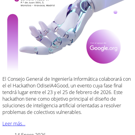
El Consejo General de Ingeniería Informática colaborará con
el el Hackathon OdiseIA4Good, un evento cuya fase final
tendrá lugar entre el 23 y el 25 de febrero de 2026. Este
hackathon tiene como objetivo principal el diseño de
soluciones de inteligencia artificial orientadas a resolver
problemas de colectivos vulnerables.
Leer más…