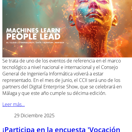
Se trata de uno de los eventos de referencia en el marco
tecnológico a nivel nacional e internacional y el Consejo
General de Ingeniería Informática volverá a estar
representado. En el mes de junio, el CCII será uno de los
partners del Digital Enterprise Show, que se celebrará en
Málaga y que este año cumple su décima edición.
Leer más…
29 Diciembre 2025
¡Participa en la encuesta 'Vocación