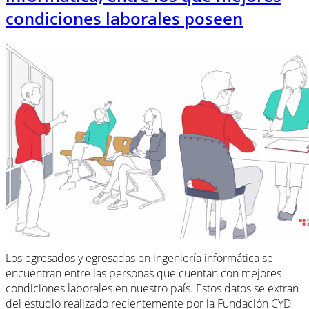
condiciones laborales poseen
Los egresados y egresadas en ingeniería informática se
encuentran entre las personas que cuentan con mejores
condiciones laborales en nuestro país. Estos datos se extran
del estudio realizado recientemente por la Fundación CYD