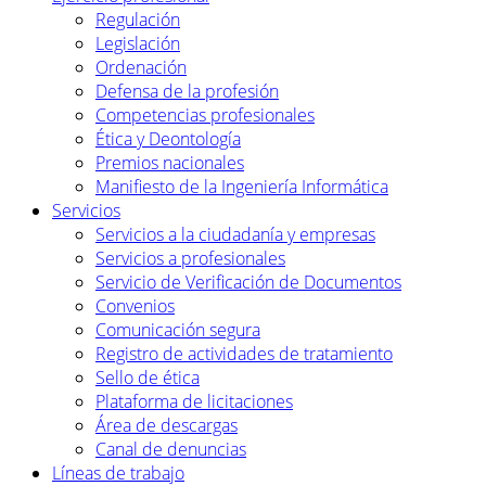
Regulación
Legislación
Ordenación
Defensa de la profesión
Competencias profesionales
Ética y Deontología
Premios nacionales
Manifiesto de la Ingeniería Informática
Servicios
Servicios a la ciudadanía y empresas
Servicios a profesionales
Servicio de Verificación de Documentos
Convenios
Comunicación segura
Registro de actividades de tratamiento
Sello de ética
Plataforma de licitaciones
Área de descargas
Canal de denuncias
Líneas de trabajo