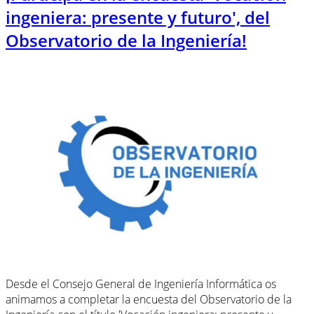
ingeniera: presente y futuro', del
Observatorio de la Ingeniería!
Desde el Consejo General de Ingeniería Informática os
animamos a completar la encuesta del Observatorio de la